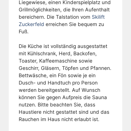
Liegewiese, einen Kinderspielplatz und
Grillmöglichkeiten, die Ihren Aufenthalt
bereichern. Die Talstation vom
Skilift
Zuckerfeld
erreichen Sie bequem zu
Fuß.
Die Küche ist vollständig ausgestattet
mit Kühlschrank, Herd, Backofen,
Toaster, Kaffeemaschine sowie
Geschirr, Gläsern, Töpfen und Pfannen.
Bettwäsche, ein Fön sowie je ein
Dusch- und Handtuch pro Person
werden bereitgestellt. Auf Wunsch
können Sie gegen Aufpreis die Sauna
nutzen. Bitte beachten Sie, dass
Haustiere nicht gestattet sind und das
Rauchen im Haus nicht erlaubt ist.