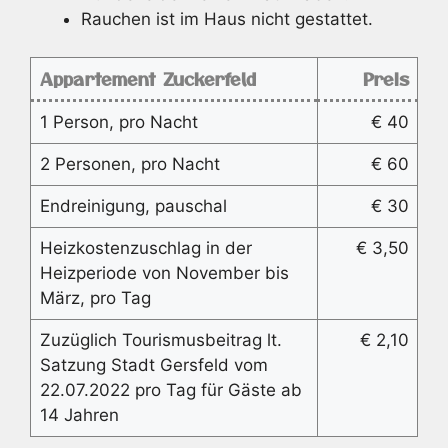
Rauchen ist im Haus nicht gestattet.
Appartement Zuckerfeld
Preis
1 Person, pro Nacht
€ 40
2 Personen, pro Nacht
€ 60
Endreinigung, pauschal
€ 30
Heizkostenzuschlag in der
€ 3,50
Heizperiode von November bis
März, pro Tag
Zuzüglich Tourismusbeitrag lt.
€ 2,10
Satzung Stadt Gersfeld vom
22.07.2022 pro Tag für Gäste ab
14 Jahren