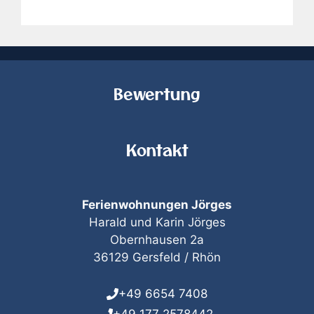
Bewertung
Kontakt
Ferienwohnungen Jörges
Harald und Karin Jörges
Obernhausen 2a
36129 Gersfeld / Rhön
+49 6654 7408