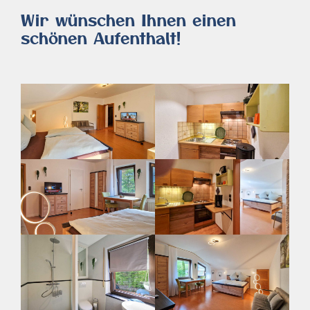
Wir wünschen Ihnen einen
schönen Aufenthalt!