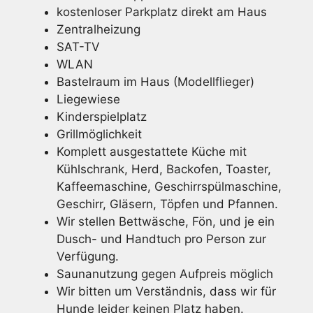
kostenloser Parkplatz direkt am Haus
Zentralheizung
SAT-TV
WLAN
Bastelraum im Haus (Modellflieger)
Liegewiese
Kinderspielplatz
Grillmöglichkeit
Komplett ausgestattete Küche mit
Kühlschrank, Herd, Backofen, Toaster,
Kaffeemaschine, Geschirrspülmaschine,
Geschirr, Gläsern, Töpfen und Pfannen.
Wir stellen Bettwäsche, Fön, und je ein
Dusch- und Handtuch pro Person zur
Verfügung.
Saunanutzung gegen Aufpreis möglich
Wir bitten um Verständnis, dass wir für
Hunde leider keinen Platz haben.