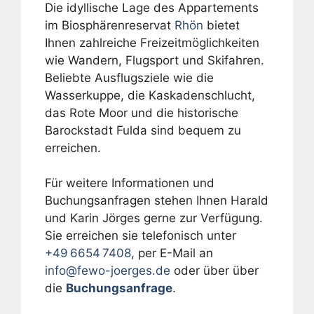
Die idyllische Lage des Appartements
im Biosphärenreservat
Rhön
bietet
Ihnen zahlreiche Freizeitmöglichkeiten
wie Wandern, Flugsport und Skifahren.
Beliebte Ausflugsziele wie die
Wasserkuppe, die Kaskadenschlucht,
das Rote Moor und die historische
Barockstadt Fulda sind bequem zu
erreichen.
Für weitere Informationen und
Buchungsanfragen stehen Ihnen Harald
und Karin Jörges gerne zur Verfügung.
Sie erreichen sie telefonisch unter
+49 6654 7408
, per E-Mail an
info@fewo-joerges.de
oder über über
die
Buchungsanfrage
.