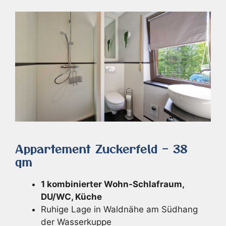
Appartement Zuckerfeld – 38
qm
1 kombinierter Wohn-Schlafraum,
DU/WC, Küche
Ruhige Lage in Waldnähe am Südhang
der Wasserkuppe