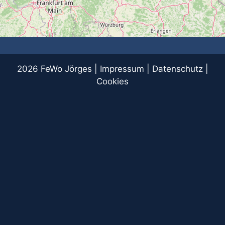
2026 FeWo Jörges |
Impressum
|
Datenschutz
|
Cookies