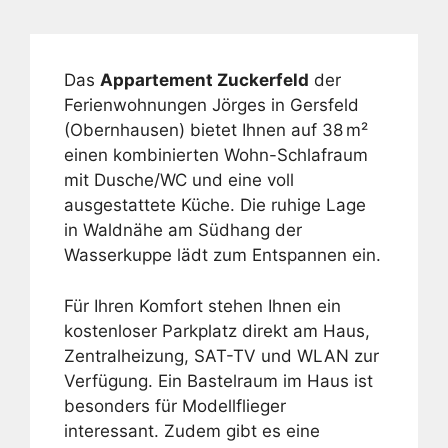
Das
Appartement Zuckerfeld
der
Ferienwohnungen Jörges in Gersfeld
(Obernhausen) bietet Ihnen auf 38 m²
einen kombinierten Wohn-Schlafraum
mit Dusche/WC und eine voll
ausgestattete Küche. Die ruhige Lage
in Waldnähe am Südhang der
Wasserkuppe lädt zum Entspannen ein.
Für Ihren Komfort stehen Ihnen ein
kostenloser Parkplatz direkt am Haus,
Zentralheizung, SAT-TV und WLAN zur
Verfügung. Ein Bastelraum im Haus ist
besonders für Modellflieger
interessant. Zudem gibt es eine