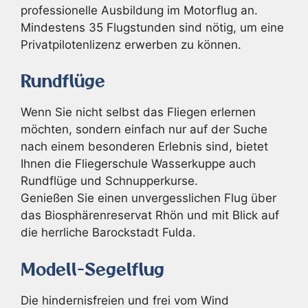
professionelle Ausbildung im Motorflug an.
Mindestens 35 Flugstunden sind nötig, um eine
Privatpilotenlizenz erwerben zu können.
Rundflüge
Wenn Sie nicht selbst das Fliegen erlernen
möchten, sondern einfach nur auf der Suche
nach einem besonderen Erlebnis sind, bietet
Ihnen die Fliegerschule Wasserkuppe auch
Rundflüge und Schnupperkurse.
Genießen Sie einen unvergesslichen Flug über
das Biosphärenreservat Rhön und mit Blick auf
die herrliche Barockstadt Fulda.
Modell-Segelflug
Die hindernisfreien und frei vom Wind