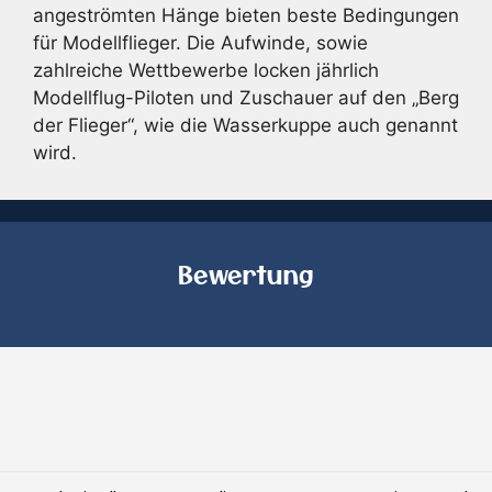
angeströmten Hänge bieten beste Bedingungen
für Modellflieger. Die Aufwinde, sowie
zahlreiche Wettbewerbe locken jährlich
Modellflug-Piloten und Zuschauer auf den „Berg
der Flieger“, wie die Wasserkuppe auch genannt
wird.
Bewertung