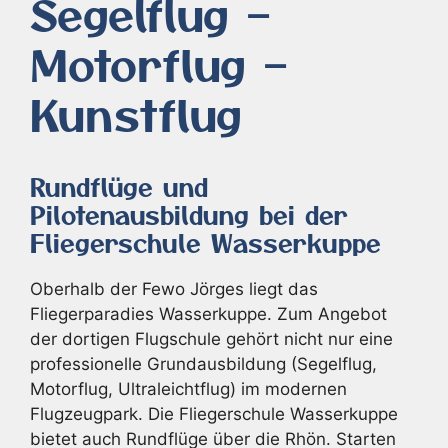
Segelflug –
Motorflug –
Kunstflug
Rundflüge und
Pilotenausbildung bei der
Fliegerschule Wasserkuppe
Oberhalb der Fewo Jörges liegt das
Fliegerparadies Wasserkuppe. Zum Angebot
der dortigen Flugschule gehört nicht nur eine
professionelle Grundausbildung (Segelflug,
Motorflug, Ultraleichtflug) im modernen
Flugzeugpark. Die Fliegerschule Wasserkuppe
bietet auch Rundflüge über die Rhön. Starten