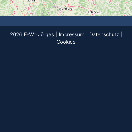
2026 FeWo Jörges |
Impressum
|
Datenschutz
|
Cookies