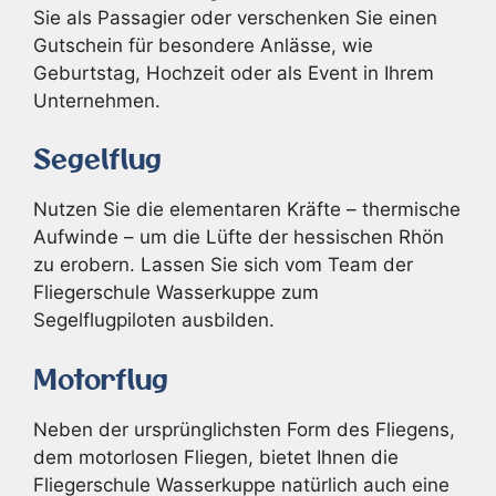
Sie als Passagier oder verschenken Sie einen
Gutschein für besondere Anlässe, wie
Geburtstag, Hochzeit oder als Event in Ihrem
Unternehmen.
Segelflug
Nutzen Sie die elementaren Kräfte – thermische
Aufwinde – um die Lüfte der hessischen Rhön
zu erobern. Lassen Sie sich vom Team der
Fliegerschule Wasserkuppe zum
Segelflugpiloten ausbilden.
Motorflug
Neben der ursprünglichsten Form des Fliegens,
dem motorlosen Fliegen, bietet Ihnen die
Fliegerschule Wasserkuppe natürlich auch eine