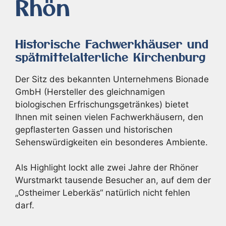
Rhön
Historische Fachwerkhäuser und
spätmittelalterliche Kirchenburg
Der Sitz des bekannten Unternehmens Bionade
GmbH (Hersteller des gleichnamigen
biologischen Erfrischungsgetränkes) bietet
Ihnen mit seinen vielen Fachwerkhäusern, den
gepflasterten Gassen und historischen
Sehenswürdigkeiten ein besonderes Ambiente.
Als Highlight lockt alle zwei Jahre der Rhöner
Wurstmarkt tausende Besucher an, auf dem der
„Ostheimer Leberkäs“ natürlich nicht fehlen
darf.