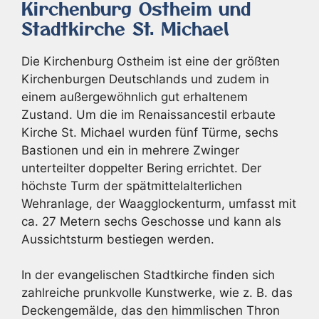
Kirchenburg Ostheim und
Stadtkirche St. Michael
Die Kirchenburg Ostheim ist eine der größten
Kirchenburgen Deutschlands und zudem in
einem außergewöhnlich gut erhaltenem
Zustand. Um die im Renaissancestil erbaute
Kirche St. Michael wurden fünf Türme, sechs
Bastionen und ein in mehrere Zwinger
unterteilter doppelter Bering errichtet. Der
höchste Turm der spätmittelalterlichen
Wehranlage, der Waagglockenturm, umfasst mit
ca. 27 Metern sechs Geschosse und kann als
Aussichtsturm bestiegen werden.
In der evangelischen Stadtkirche finden sich
zahlreiche prunkvolle Kunstwerke, wie z. B. das
Deckengemälde, das den himmlischen Thron