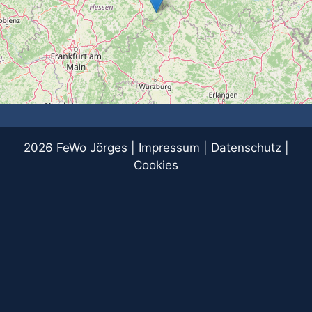
2026 FeWo Jörges |
Impressum
|
Datenschutz
|
Cookies