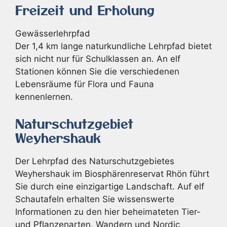
Freizeit und Erholung
Gewässerlehrpfad
Der 1,4 km lange naturkundliche Lehrpfad bietet
sich nicht nur für Schulklassen an. An elf
Stationen können Sie die verschiedenen
Lebensräume für Flora und Fauna
kennenlernen.
Naturschutzgebiet
Weyhershauk
Der Lehrpfad des Naturschutzgebietes
Weyhershauk im Biosphärenreservat Rhön führt
Sie durch eine einzigartige Landschaft. Auf elf
Schautafeln erhalten Sie wissenswerte
Informationen zu den hier beheimateten Tier-
und Pflanzenarten. Wandern und Nordic