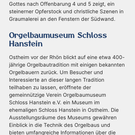
Gottes nach Offenbarung 4 und 5 zeigt, ein
steinerner Opferstock und christliche Szenen in
Graumalerei an den Fenstern der Südwand.
Orgelbaumuseum Schloss
Hanstein
Ostheim vor der Rhön blickt auf eine etwa 400-
jährige Orgelbautradition mit einigen bekannten
Orgelbauern zurück. Um Besucher und
Interessierte an dieser langen Tradition
teilhaben zu lassen, eröffnete der
gemeinnützige Verein Orgelbaumuseum
Schloss Hanstein e.V. ein Museum im
ehemaligen Schloss Hanstein in Ostheim. Die
Ausstellungsräume des Museums gewähren
Einblick in die Technik des Orgelbaus und
bieten umfangreiche Informationen über die