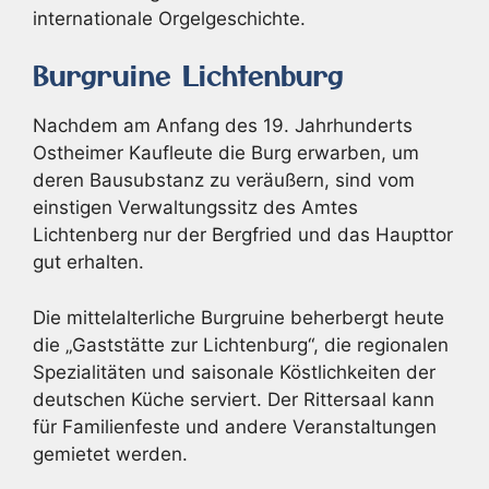
internationale Orgelgeschichte.
Burgruine Lichtenburg
Nachdem am Anfang des 19. Jahrhunderts
Ostheimer Kaufleute die Burg erwarben, um
deren Bausubstanz zu veräußern, sind vom
einstigen Verwaltungssitz des Amtes
Lichtenberg nur der Bergfried und das Haupttor
gut erhalten.
Die mittelalterliche Burgruine beherbergt heute
die „Gaststätte zur Lichtenburg“, die regionalen
Spezialitäten und saisonale Köstlichkeiten der
deutschen Küche serviert. Der Rittersaal kann
für Familienfeste und andere Veranstaltungen
gemietet werden.